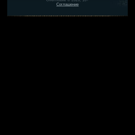
Соглашение