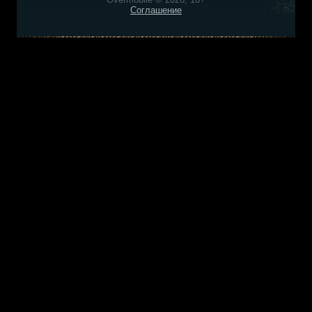
Соглашение