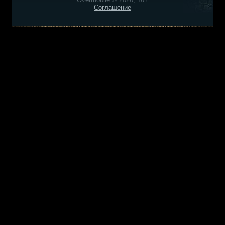
Соглашение