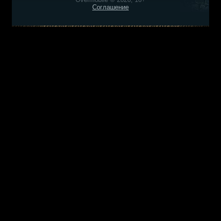
Соглашение