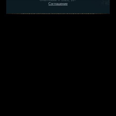
Соглашение