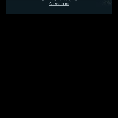
Соглашение