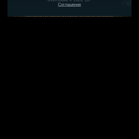
Соглашение