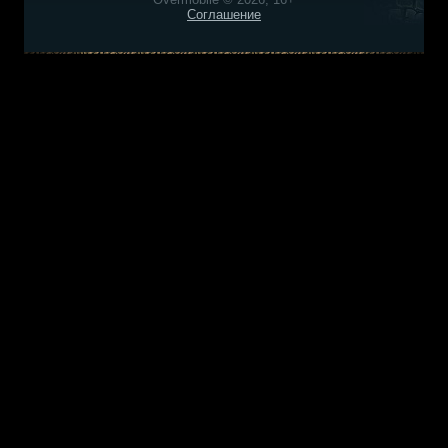
Соглашение