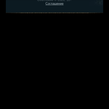
Соглашение