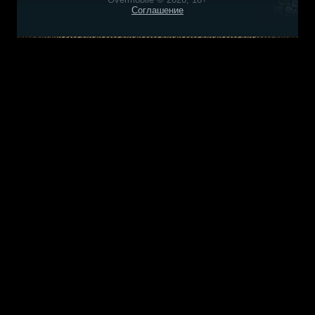
Соглашение