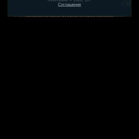
Соглашение