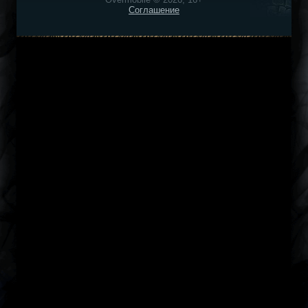
Соглашение