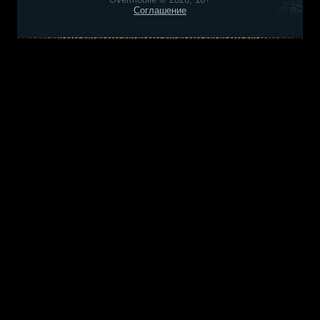
Соглашение