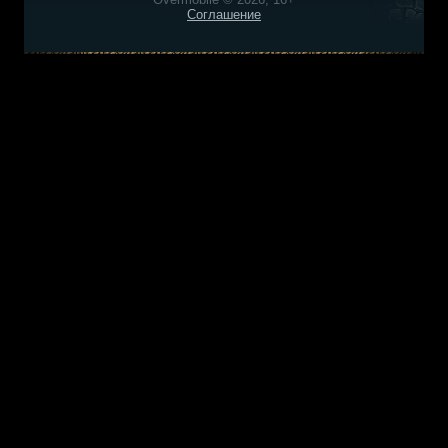
Соглашение