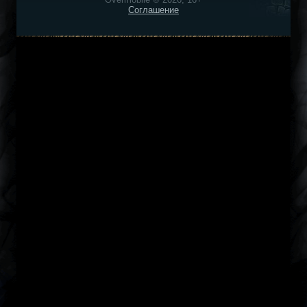
Соглашение