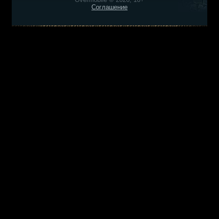
Соглашение