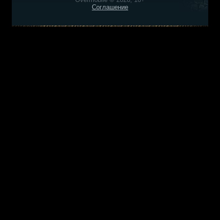
Соглашение