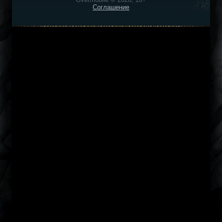
Соглашение