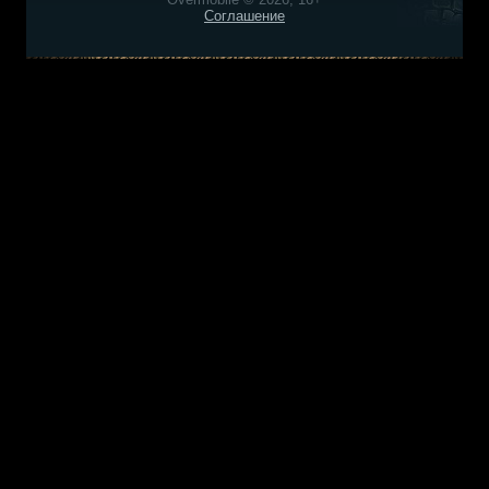
Соглашение