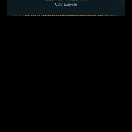
Соглашение