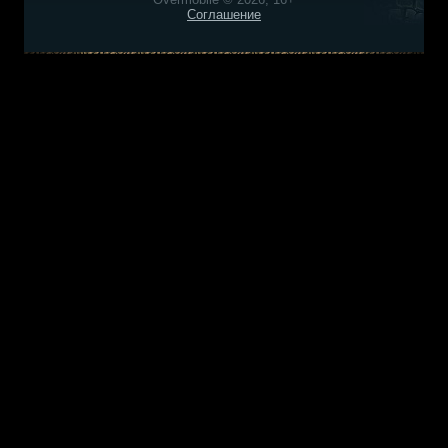
Соглашение