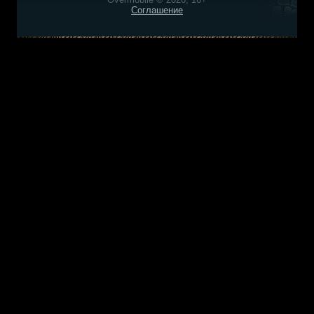
Соглашение