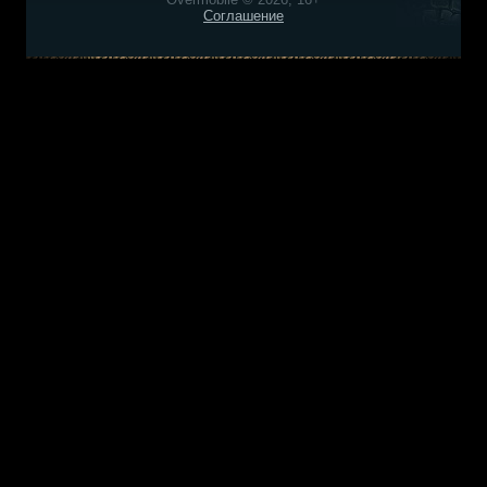
Соглашение