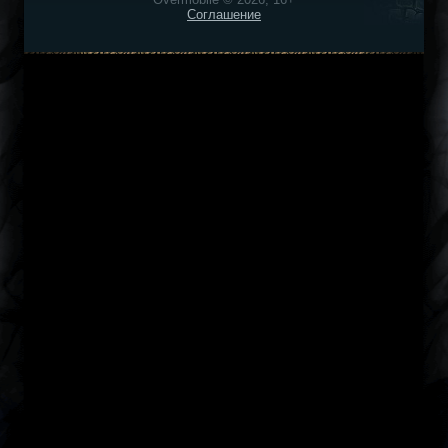
Соглашение