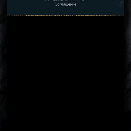
Соглашение