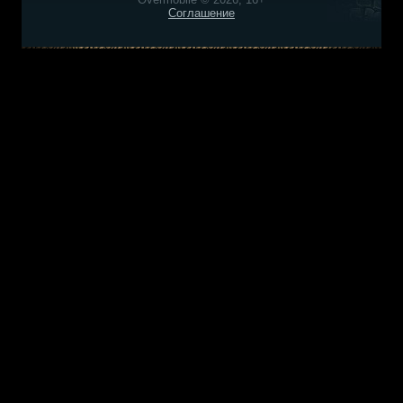
Соглашение