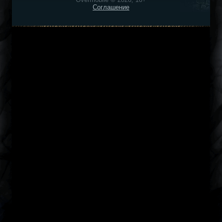
Соглашение