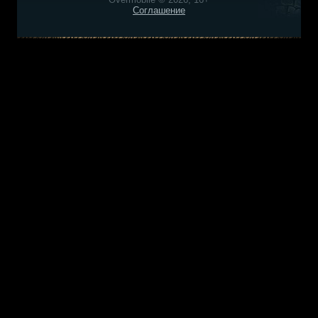
Соглашение