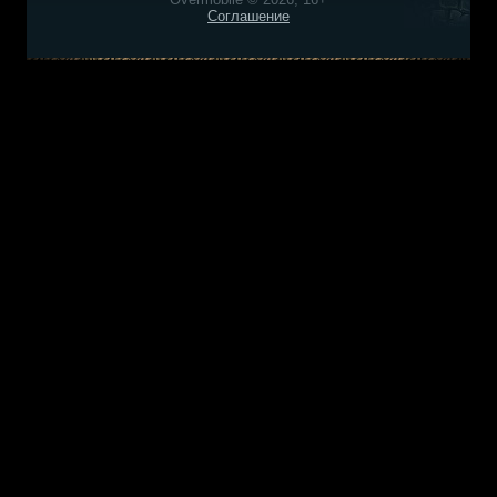
Соглашение