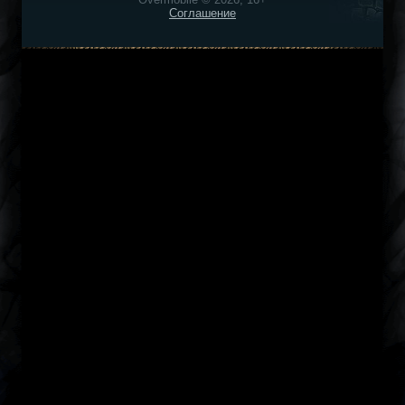
Соглашение