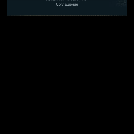
Соглашение