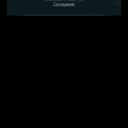
Соглашение