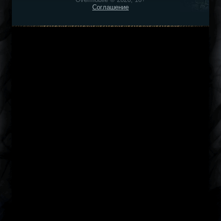
Соглашение