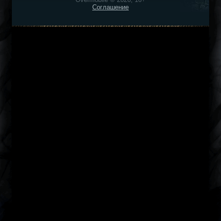
Соглашение