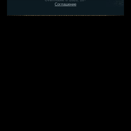
Соглашение