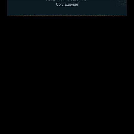
Соглашение