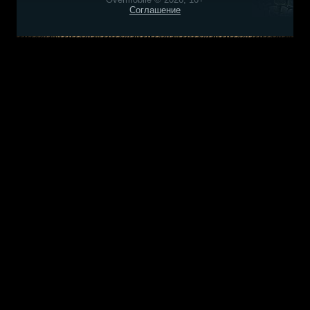
Соглашение