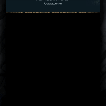
Соглашение