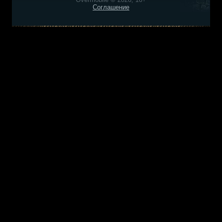
Соглашение