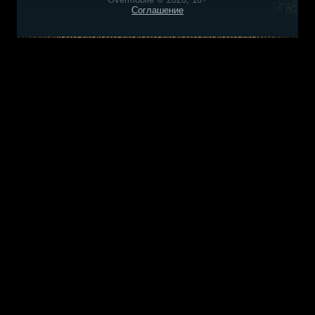
Соглашение