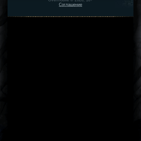
Соглашение