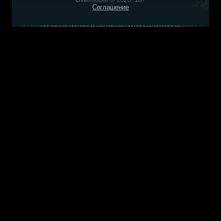
Соглашение