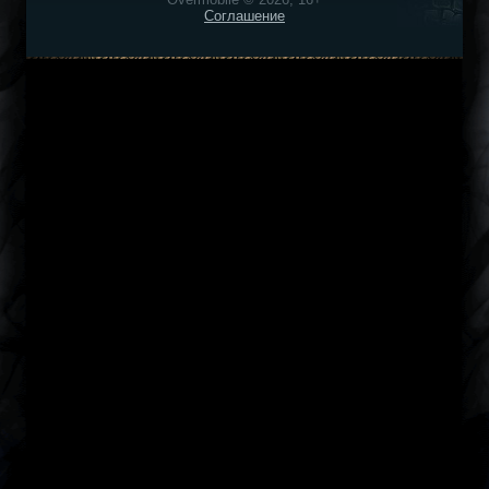
Соглашение