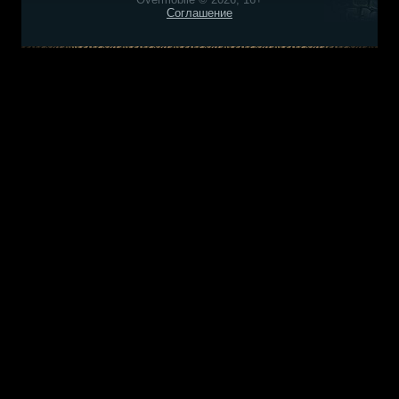
Соглашение