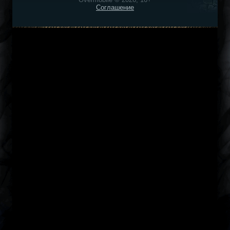
Соглашение