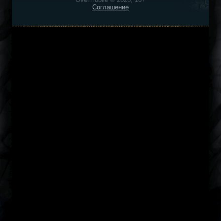
Соглашение