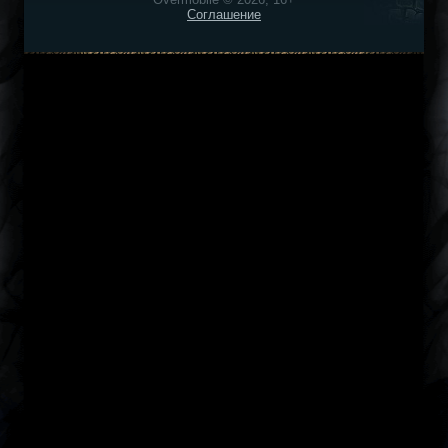
Соглашение