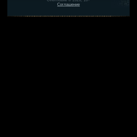
Соглашение