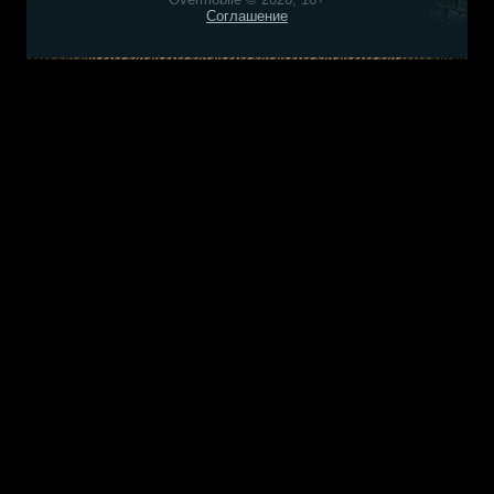
Соглашение