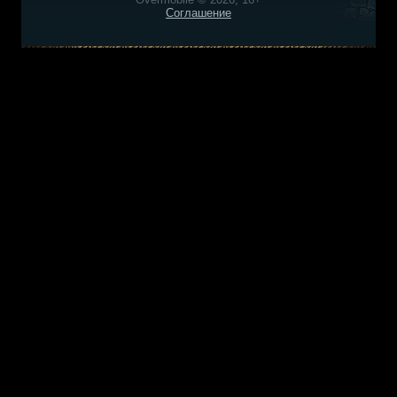
Соглашение